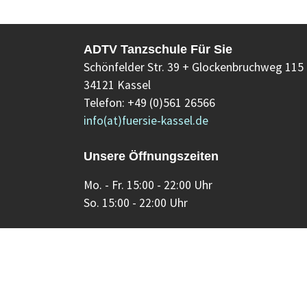
ADTV Tanzschule Für Sie
Schönfelder Str. 39 + Glockenbruchweg 115
34121 Kassel
Telefon: +49 (0)561 26566
info(at)fuersie-kassel.de
Unsere Öffnungszeiten
Mo. - Fr. 15:00 - 22:00 Uhr
So. 15:00 - 22:00 Uhr