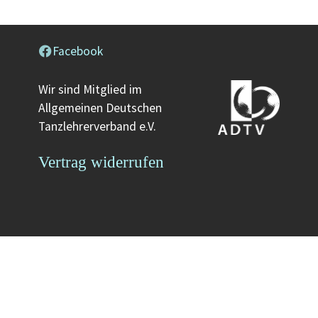
Facebook
Wir sind Mitglied im
Allgemeinen Deutschen
Tanzlehrerverband e.V.
Vertrag widerrufen