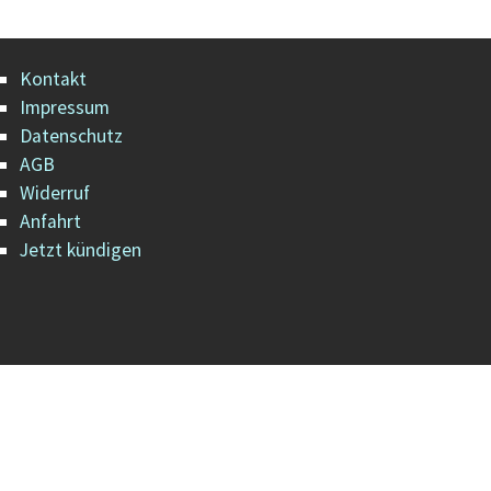
Kontakt
Impressum
Datenschutz
AGB
Widerruf
Anfahrt
Jetzt kündigen