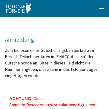
Zum Hauptinhalt springen
Anmeldung
Zum Einlösen eines Gutscheins geben Sie bitte im
Bereich Teilnehmerdaten im Feld "Gutschein" den
Gutscheincode an. Bitte in dieses Feld nicht die
Nummer angeben, diese kann in das Feld Sonstiges
eingetragen werden.
Dieses
ACHTUNG:
Anmelde/Reservierungsformular benötigt einen