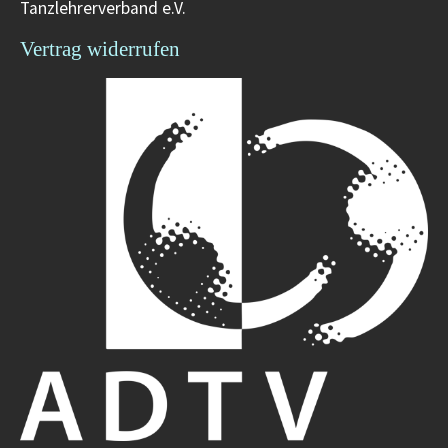
Tanzlehrerverband e.V.
Vertrag widerrufen