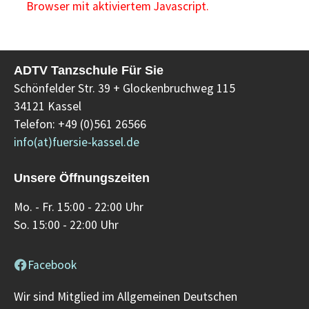
Browser mit aktiviertem Javascript.
ADTV Tanzschule Für Sie
Schönfelder Str. 39 + Glockenbruchweg 115
34121 Kassel
Telefon: +49 (0)561 26566
info(at)fuersie-kassel.de
Unsere Öffnungszeiten
Mo. - Fr. 15:00 - 22:00 Uhr
So. 15:00 - 22:00 Uhr
Facebook
Wir sind Mitglied im Allgemeinen Deutschen