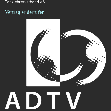
Tanzlehrerverband e.V.
Vertrag widerrufen