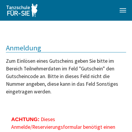
Zum Hauptinhalt springen
Anmeldung
Zum Einlösen eines Gutscheins geben Sie bitte im
Bereich Teilnehmerdaten im Feld "Gutschein" den
Gutscheincode an. Bitte in dieses Feld nicht die
Nummer angeben, diese kann in das Feld Sonstiges
eingetragen werden.
Dieses
ACHTUNG:
Anmelde/Reservierungsformular benötigt einen