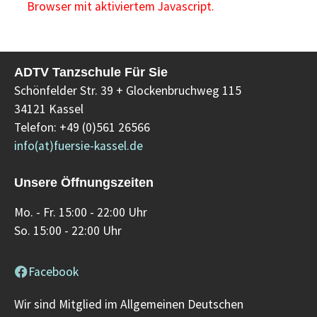
Browser mit aktiviertem Javascript.
ADTV Tanzschule Für Sie
Schönfelder Str. 39 + Glockenbruchweg 115
34121 Kassel
Telefon: +49 (0)561 26566
info(at)fuersie-kassel.de
Unsere Öffnungszeiten
Mo. - Fr. 15:00 - 22:00 Uhr
So. 15:00 - 22:00 Uhr
Facebook
Wir sind Mitglied im Allgemeinen Deutschen