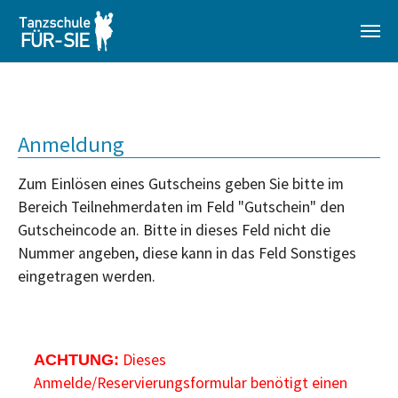
Zum Hauptinhalt springen
Anmeldung
Zum Einlösen eines Gutscheins geben Sie bitte im
Bereich Teilnehmerdaten im Feld "Gutschein" den
Gutscheincode an. Bitte in dieses Feld nicht die
Nummer angeben, diese kann in das Feld Sonstiges
eingetragen werden.
Dieses
ACHTUNG:
Anmelde/Reservierungsformular benötigt einen