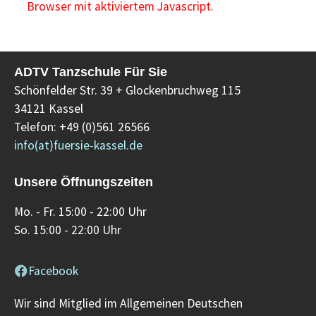
Browser mit aktiviertem Javascript.
ADTV Tanzschule Für Sie
Schönfelder Str. 39 + Glockenbruchweg 115
34121 Kassel
Telefon: +49 (0)561 26566
info(at)fuersie-kassel.de
Unsere Öffnungszeiten
Mo. - Fr. 15:00 - 22:00 Uhr
So. 15:00 - 22:00 Uhr
Facebook
Wir sind Mitglied im Allgemeinen Deutschen