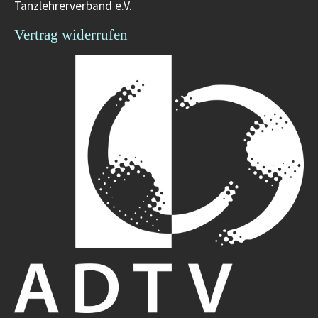
Tanzlehrerverband e.V.
Vertrag widerrufen