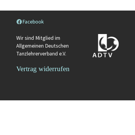
Facebook
Wir sind Mitglied im
Allgemeinen Deutschen
Tanzlehrerverband e.V.
Vertrag widerrufen