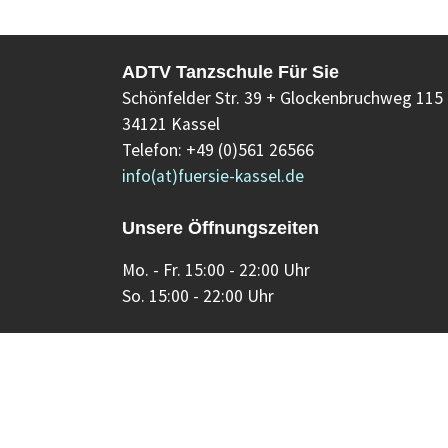
ADTV Tanzschule Für Sie
Schönfelder Str. 39 + Glockenbruchweg 115
34121 Kassel
Telefon: +49 (0)561 26566
info(at)fuersie-kassel.de
Unsere Öffnungszeiten
Mo. - Fr. 15:00 - 22:00 Uhr
So. 15:00 - 22:00 Uhr