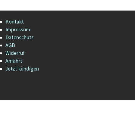
Kontakt
Impressum
Datenschutz
AGB
Widerruf
Anfahrt
Jetzt kündigen