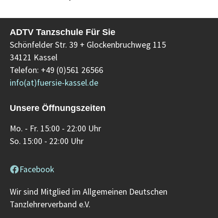
ADTV Tanzschule Für Sie
Schönfelder Str. 39 + Glockenbruchweg 115
34121 Kassel
Telefon: +49 (0)561 26566
info(at)fuersie-kassel.de
Unsere Öffnungszeiten
Mo. - Fr. 15:00 - 22:00 Uhr
So. 15:00 - 22:00 Uhr
Facebook
Wir sind Mitglied im Allgemeinen Deutschen
Tanzlehrerverband e.V.