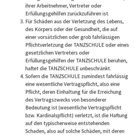
ihrer Arbeitnehmer, Vertreter oder
Erfüllungsgehilfen zurückzuführen ist.
Für Schäden aus der Verletzung des Lebens,
des Körpers oder der Gesundheit, die auf
einer vorsätzlichen oder grob fahrlässigen
Pflichtverletzung der TANZSCHULE oder eines
gesetzlichen Vertreters oder
Erfüllungsgehilfen der TANZSCHULE beruhen,
haftet die TANZSCHULE unbeschränkt.
Sofern die TANZSCHULE zumindest fahrlässig
eine wesentliche Vertragspflicht, also eine
Pflicht, deren Einhaltung für die Erreichung
des Vertragszwecks von besonderer
Bedeutung ist (wesentliche Vertragspflicht
bzw. Kardinalspflicht) verletzt, ist die Haftung
auf den typischerweise entstehenden
Schaden, also auf solche Schäden, mit deren