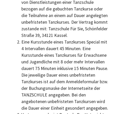
von Dienstleistungen einer Tanzschule
bezogen auf die gebuchten Tanzkurse oder
die Teilnahme an einem auf Dauer angelegten
unbefristeten Tanzkurses. Der Vertrag kommt
zustande mit: Tanzschule Für Sie, Schönfelder
Straße 39, 34121 Kassel.
Eine Kursstunde eines Tanzkurses Special mit
4 Intervallen dauert 45 Minuten. Eine
Kursstunde eines Tanzkurses für Erwachsene
und Jugendliche mit 8 oder mehr Intervallen
dauert 75 Minuten inklusive 15 Minuten Pause.
Die jeweilige Dauer eines unbefristeten
Tanzkurses ist auf dem Anmeldeformular bzw.
der Buchungsmaske der Internetseite der
TANZSCHULE angegeben. Bei den
angebotenen unbefristeten Tanzkursen wird
die Dauer einer Einheit gesondert angegeben.