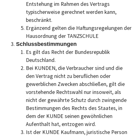
Entstehung im Rahmen des Vertrags
typischerweise gerechnet werden kann,
beschränkt.
Ergänzend gelten die Haftungsregelungen der
Hausordnung der TANZSCHULE
Schlussbestimmungen
Es gilt das Recht der Bundesrepublik
Deutschland.
Bei KUNDEN, die Verbraucher sind und die
den Vertrag nicht zu beruflichen oder
gewerblichen Zwecken abschließen, gilt die
vorstehende Rechtswahl nur insoweit, als
nicht der gewährte Schutz durch zwingende
Bestimmungen des Rechts des Staates, in
dem der KUNDE seinen gewöhnlichen
Aufenthalt hat, entzogen wird.
Ist der KUNDE Kaufmann, juristische Person