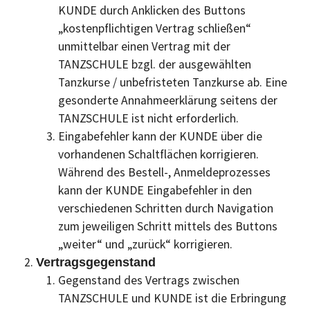
KUNDE durch Anklicken des Buttons
„kostenpflichtigen Vertrag schließen“
unmittelbar einen Vertrag mit der
TANZSCHULE bzgl. der ausgewählten
Tanzkurse / unbefristeten Tanzkurse ab. Eine
gesonderte Annahmeerklärung seitens der
TANZSCHULE ist nicht erforderlich.
Eingabefehler kann der KUNDE über die
vorhandenen Schaltflächen korrigieren.
Während des Bestell-, Anmeldeprozesses
kann der KUNDE Eingabefehler in den
verschiedenen Schritten durch Navigation
zum jeweiligen Schritt mittels des Buttons
„weiter“ und „zurück“ korrigieren.
Vertragsgegenstand
Gegenstand des Vertrags zwischen
TANZSCHULE und KUNDE ist die Erbringung