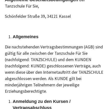
Tanzschule Für Sie,
Schönfelder Straße 39, 34121 Kassel
Allgemeines
Die nachstehenden Vertragsbestimmungen (AGB) sind
gültig für alle zwischen der Tanzschule Für Sie
(nachfolgend: TANZSCHULE) und dem KUNDEN
(nachfolgend: KUNDE) geschlossenen Verträge, auch
wenn diese über den Internetauftritt der TANZSCHULE
abgeschlossen werden. Als KUNDE gilt bei
minderjährigen Teilnehmern der jeweilige
Erziehungsberechtigte.
Anmeldung zu den Kursen /
Vertragsabschluss