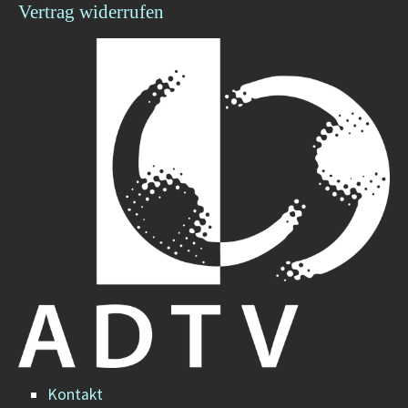
Vertrag widerrufen
Kontakt