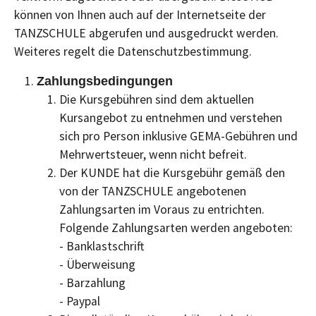
können von Ihnen auch auf der Internetseite der
TANZSCHULE abgerufen und ausgedruckt werden.
Weiteres regelt die Datenschutzbestimmung.
Zahlungsbedingungen
Die Kursgebühren sind dem aktuellen
Kursangebot zu entnehmen und verstehen
sich pro Person inklusive GEMA-Gebühren und
Mehrwertsteuer, wenn nicht befreit.
Der KUNDE hat die Kursgebühr gemäß den
von der TANZSCHULE angebotenen
Zahlungsarten im Voraus zu entrichten.
Folgende Zahlungsarten werden angeboten:
- Banklastschrift
- Überweisung
- Barzahlung
- Paypal