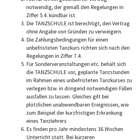
notwendig, der gemäß den Regelungen in
Ziffer 5.4. kündbar ist.
Die TANZSCHULE ist berechtigt, den Vertrag
ohne Angabe von Gründen zu verweigern.
Die Zahlungsbedingungen für einen
unbefristeten Tanzkurs richten sich nach den
Regelungen in Ziffer 7.4.
Für Sonderveranstaltungen etc. behält sich
die TANZSCHULE vor, geplante Tanzstunden
im Rahmen eines unbefristeten Tanzkurses zu
verlegen bzw. in dringend notwendigen Fällen
ausfallen zu lassen. Gleiches gilt bei
plötzlichen unabwendbaren Ereignissen, wie
zum Beispiel der kurzfristigen Erkrankung
eines Tanzlehrers
Es finden pro Jahr mindestens 36 Wochen
Unterricht statt. Bei kürzeren