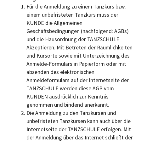
Für die Anmeldung zu einem Tanzkurs bzw.
einem unbefristeten Tanzkurs muss der
KUNDE die Allgemeinen
Geschäftsbedingungen (nachfolgend: AGBs)
und die Hausordnung der TANZSCHULE
Akzeptieren. Mit Betreten der Räumlichkeiten
und Kursorte sowie mit Unterzeichnung des
Anmelde-Formulars in Papierform oder mit
absenden des elektronischen
Anmeldeformulars auf der Internetseite der
TANZSCHULE werden diese AGB vom
KUNDEN ausdrücklich zur Kenntnis
genommen und bindend anerkannt.
Die Anmeldung zu den Tanzkursen und
unbefristeten Tanzkursen kann auch über die
Internetseite der TANZSCHULE erfolgen. Mit
der Anmeldung über das Internet schließt der