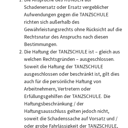
Schadenersatz oder Ersatz vergeblicher
Aufwendungen gegen die TANZSCHULE
richten sich außerhalb des
Gewährleistungsrechts ohne Rücksicht auf die
Rechtsnatur des Anspruchs nach diesen
Bestimmungen.
Die Haftung der TANZSCHULE ist – gleich aus
welchen Rechtsgründen – ausgeschlossen.
Soweit die Haftung der TANZSCHULE
ausgeschlossen oder beschränkt ist, gilt dies
auch für die persönliche Haftung von
Arbeitnehmern, Vertretern oder
Erfüllungsgehilfen der TANZSCHULE. Die
Haftungsbeschränkung / der
Haftungsausschluss gelten jedoch nicht,
soweit die Schadenssache auf Vorsatz und /
oder grobe Fahrlässigkeit der TANZSCHULE,