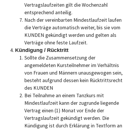
Vertragslaufzeiten gilt die Wochenzahl
entsprechend anteilig.
Nach der vereinbarten Mindestlaufzeit laufen
die Verträge automatisch weiter, bis sie vom
KUNDEN gekündigt werden und gelten als
Verträge ohne feste Laufzeit.
Kündigung / Rücktritt
Sollte die Zusammensetzung der
angemeldeten Kursteilnehmer im Verhältnis
von Frauen und Männern unausgewogen sein,
besteht aufgrund dessen kein Rücktrittsrecht
des KUNDEN
Bei Teilnahme an einem Tanzkurs mit
Mindestlaufzeit kann der zugrunde liegende
Vertrag einen (1) Monat vor Ende der
Vertragslaufzeit gekündigt werden. Die
Kündigung ist durch Erklärung in Textform an