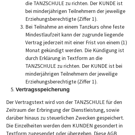
die TANZSCHULE zu richten. Der KUNDE ist
bei minderjährigen Teilnehmern der jeweilige
Erziehungsberechtigte (Ziffer 1).
Bei Teilnahme an einem Tanzkurs ohne feste
Mindestlaufzeit kann der zugrunde liegende
Vertrag jederzeit mit einer Frist von einem (1)
Monat gekündigt werden. Die Kündigung ist
durch Erklärung in Textform an die
TANZSCHULE zu richten. Der KUNDE ist bei
minderjährigen Teilnehmern der jeweilige
Erziehungsberechtigte (Ziffer 1).
Vertragsspeicherung
Der Vertragstext wird von der TANZSCHULE für den
Zeitraum der Erbringung der Dienstleistung, sowie
darüber hinaus zu steuerlichen Zwecken gespeichert.
Die Einzelheiten werden dem KUNDEN gesondert in
Textform zugesendet oder übergeben. Diese AGB