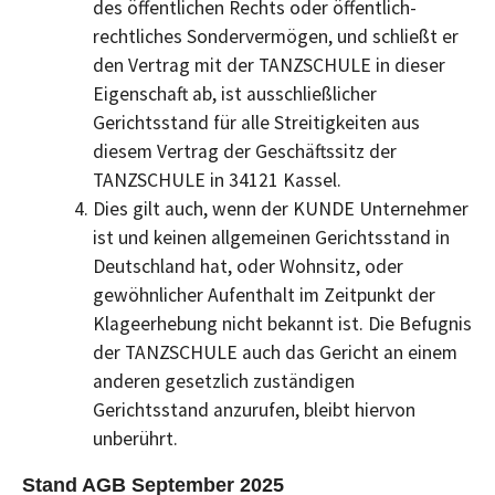
des öffentlichen Rechts oder öffentlich-
rechtliches Sondervermögen, und schließt er
den Vertrag mit der TANZSCHULE in dieser
Eigenschaft ab, ist ausschließlicher
Gerichtsstand für alle Streitigkeiten aus
diesem Vertrag der Geschäftssitz der
TANZSCHULE in 34121 Kassel.
Dies gilt auch, wenn der KUNDE Unternehmer
ist und keinen allgemeinen Gerichtsstand in
Deutschland hat, oder Wohnsitz, oder
gewöhnlicher Aufenthalt im Zeitpunkt der
Klageerhebung nicht bekannt ist. Die Befugnis
der TANZSCHULE auch das Gericht an einem
anderen gesetzlich zuständigen
Gerichtsstand anzurufen, bleibt hiervon
unberührt.
Stand AGB September 2025