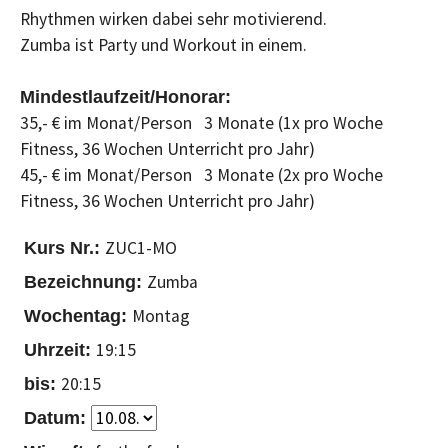
Rhythmen wirken dabei sehr motivierend.
Zumba ist Party und Workout in einem.
Mindestlaufzeit/Honorar:
35,- € im Monat/Person 3 Monate (1x pro Woche
Fitness, 36 Wochen Unterricht pro Jahr)
45,- € im Monat/Person 3 Monate (2x pro Woche
Fitness, 36 Wochen Unterricht pro Jahr)
ZUC1-MO
Zumba
Montag
19:15
20:15