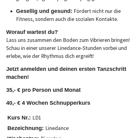
Fördert nicht nur die
Gesellig und gesund:
Fitness, sondern auch die sozialen Kontakte.
Worauf wartest du?
Lass uns zusammen den Boden zum Vibrieren bringen!
Schau in einer unserer Linedance-Stunden vorbei und
erlebe, wie der Rhythmus dich ergreift!
Jetzt anmelden und deinen ersten Tanzschritt
machen!
35,- € pro Person und Monat
40,- € 4 Wochen Schnupperkurs
LD1
Linedance