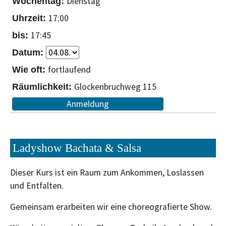
Dienstag
17:00
17:45
fortlaufend
Glockenbruchweg 115
Anmeldung
Ladyshow Bachata & Salsa
Dieser Kurs ist ein Raum zum Ankommen, Loslassen
und Entfalten.
Gemeinsam erarbeiten wir eine choreografierte Show.