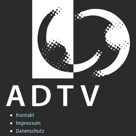
Kontakt
Impressum
Datenschutz