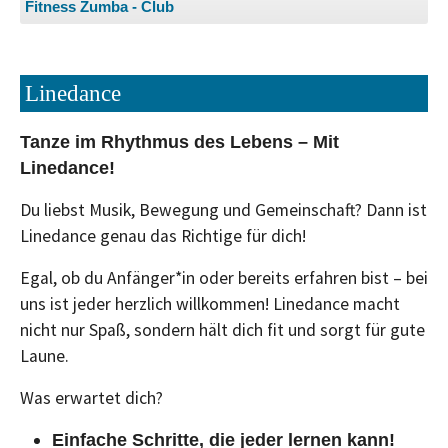
Fitness Zumba - Club
Linedance
Tanze im Rhythmus des Lebens – Mit
Linedance!
Du liebst Musik, Bewegung und Gemeinschaft? Dann ist
Linedance genau das Richtige für dich!
Egal, ob du Anfänger*in oder bereits erfahren bist – bei
uns ist jeder herzlich willkommen! Linedance macht
nicht nur Spaß, sondern hält dich fit und sorgt für gute
Laune.
Was erwartet dich?
Einfache Schritte, die jeder lernen kann!