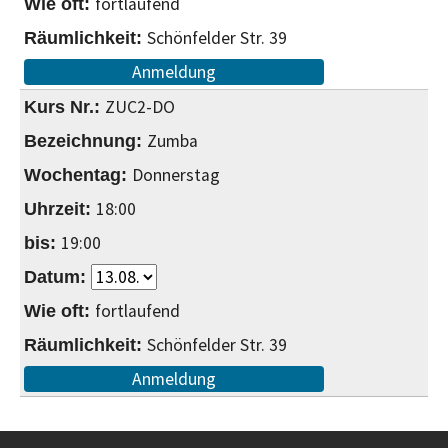
fortlaufend
Schönfelder Str. 39
Anmeldung
ZUC2-DO
Zumba
Donnerstag
18:00
19:00
fortlaufend
Schönfelder Str. 39
Anmeldung