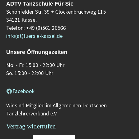
ADTV Tanzschule Für Sie
Schönfelder Str. 39 + Glockenbruchweg 115
34121 Kassel
Telefon: +49 (0)561 26566
info(at)fuersie-kassel.de
Unsere Öffnungszeiten
Mo. - Fr. 15:00 - 22:00 Uhr
So. 15:00 - 22:00 Uhr
Facebook
Wir sind Mitglied im Allgemeinen Deutschen
Tanzlehrerverband e.V.
Vertrag widerrufen