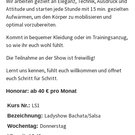
Wir arbeiten gezielt an Eleganz, Technik, Ausdruck und
Attitude und starten jede Stunde mit 15 min. gezielten
Aufwärmen, um den Körper zu mobilisieren und
optimal vorzubereiten.
Kommt in bequemer Kleidung oder im Trainingsanzug,
so wie ihr euch wohl fühlt.
Die Teilnahme an der Show ist freiwillig!
Lernt uns kennen, fühlt euch willkommen und öffnet
euch Schritt für Schritt.
Honorar: ab 40 € pro Monat
LS1
Ladyshow Bachata/Salsa
Donnerstag