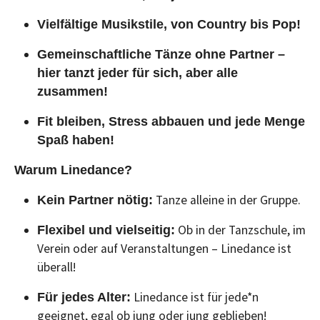
Vielfältige Musikstile, von Country bis Pop!
Gemeinschaftliche Tänze ohne Partner –
hier tanzt jeder für sich, aber alle
zusammen!
Fit bleiben, Stress abbauen und jede Menge
Spaß haben!
Warum Linedance?
Tanze alleine in der Gruppe.
Kein Partner nötig:
Ob in der Tanzschule, im
Flexibel und vielseitig:
Verein oder auf Veranstaltungen – Linedance ist
überall!
Linedance ist für jede*n
Für jedes Alter:
geeignet, egal ob jung oder jung geblieben!