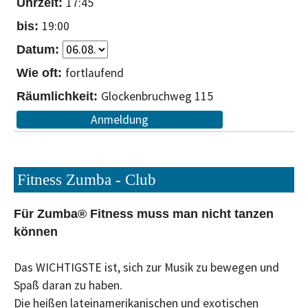
17:45
19:00
fortlaufend
Glockenbruchweg 115
Anmeldung
Fitness Zumba - Club
Für Zumba® Fitness muss man nicht tanzen
können
Das WICHTIGSTE ist, sich zur Musik zu bewegen und
Spaß daran zu haben.
Die heißen lateinamerikanischen und exotischen