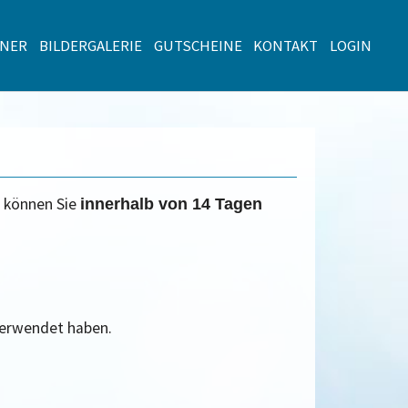
TNER
BILDERGALERIE
GUTSCHEINE
KONTAKT
LOGIN
e können Sie
innerhalb von 14 Tagen
verwendet haben.