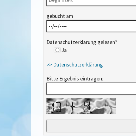
gebucht am
Datenschutzerklärung gelesen
*
Ja
>> Datenschutzerklärung
Bitte Ergebnis eintragen: