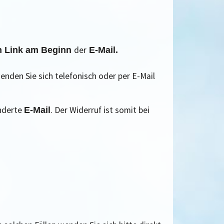
der
en Link am Beginn
E-Mail
.
enden Sie sich telefonisch oder per E-Mail
onderte
. Der Widerruf ist somit bei
E-Mail