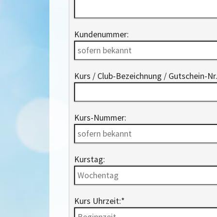
Kundenummer:
Kurs / Club-Bezeichnung / Gutschein-Nr.
Kurs-Nummer:
Kurstag:
Kurs Uhrzeit:
*