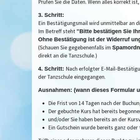
Prüfen Sie die Daten. Wenn alles korrekt ist, 
3. Schritt:
Ein Bestätigungsmail wird unmittelbar an 
Im Betreff steht
"Bitte bestätigen Sie Ih
Ohne Bestätigung ist der Widerruf ung
(Schauen Sie gegebenenfalls im
Spamordn
direkt an die Tanzschule.)
Nach erfolgter E-Mail-Bestätigu
4. Schritt:
der Tanzschule eingegangen.
Ausnahmen: (wann dieses Formular u
Die Frist von 14 Tagen nach der Buchun
Der gebuchte Kurs hat bereits begonne
und/oder Sie haben bereits an der Kur
Ein Gutschein wurde bereits ganz oder