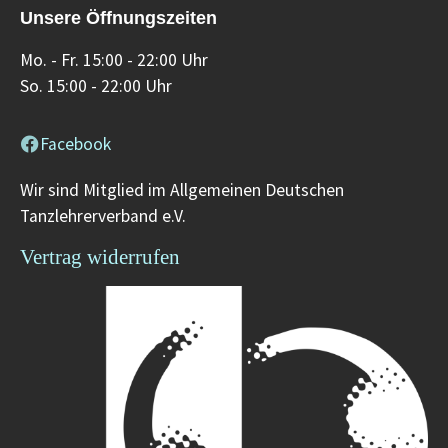
Unsere Öffnungszeiten
Mo. - Fr. 15:00 - 22:00 Uhr
So. 15:00 - 22:00 Uhr
Facebook
Wir sind Mitglied im Allgemeinen Deutschen
Tanzlehrerverband e.V.
Vertrag widerrufen