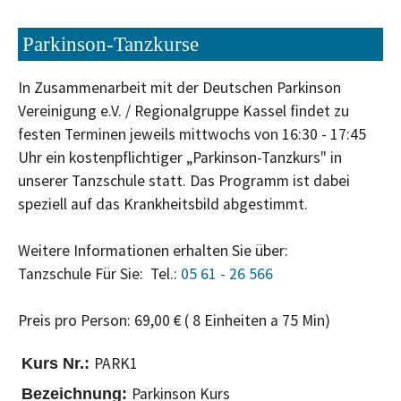
Parkinson-Tanzkurse
In Zusammenarbeit mit der Deutschen Parkinson
Vereinigung e.V. / Regionalgruppe Kassel findet zu
festen Terminen jeweils mittwochs von 16:30 - 17:45
Uhr ein kostenpflichtiger „Parkinson-Tanzkurs" in
unserer Tanzschule statt. Das Programm ist dabei
speziell auf das Krankheitsbild abgestimmt.
Weitere Informationen erhalten Sie über:
Tanzschule Für Sie: Tel.:
05 61 - 26 566
Preis pro Person: 69,00 € ( 8 Einheiten a 75 Min)
PARK1
Parkinson Kurs