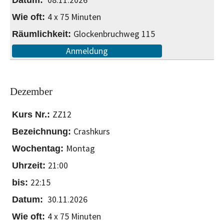
4 x 75 Minuten
Glockenbruchweg 115
Anmeldung
Dezember
ZZ12
Crashkurs
Montag
21:00
22:15
30.11.2026
4 x 75 Minuten