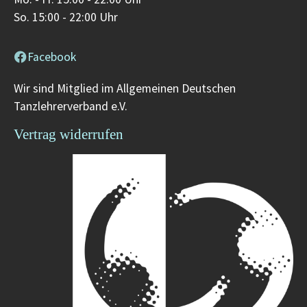
So. 15:00 - 22:00 Uhr
Facebook
Wir sind Mitglied im Allgemeinen Deutschen
Tanzlehrerverband e.V.
Vertrag widerrufen