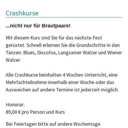
Crashkurse
...nicht nur für Brautpaare!
Mit diesem Kurs sind Sie für das nächste Fest
gerüstet. Schnell erlernen Sie die Grundschritte in den
Tänzen: Blues, Discofox, Langsamer Walzer und Wiener
Walzer.
Alle Crashkurse beinhalten 4 Wochen Unterricht, eine
Mehrfachteilnahme innerhalb einer Woche oder das
Ausweichen auf andere Termine ist jederzeit möglich.
Honorar:
89,00 € pro Person und Kurs
Bei Feiertagen bitte auf andere Wochentage