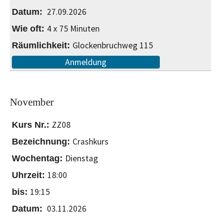
27.09.2026
4 x 75 Minuten
Glockenbruchweg 115
Anmeldung
November
ZZ08
Crashkurs
Dienstag
18:00
19:15
03.11.2026