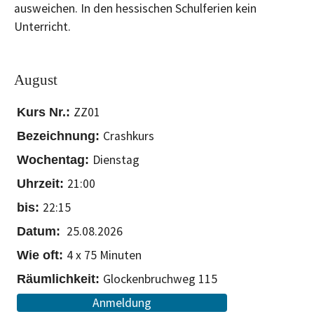
ausweichen. In den hessischen Schulferien kein
Unterricht.
August
ZZ01
Crashkurs
Dienstag
21:00
22:15
25.08.2026
4 x 75 Minuten
Glockenbruchweg 115
Anmeldung