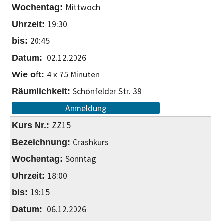
Mittwoch
19:30
20:45
02.12.2026
4 x 75 Minuten
Schönfelder Str. 39
Anmeldung
ZZ15
Crashkurs
Sonntag
18:00
19:15
06.12.2026