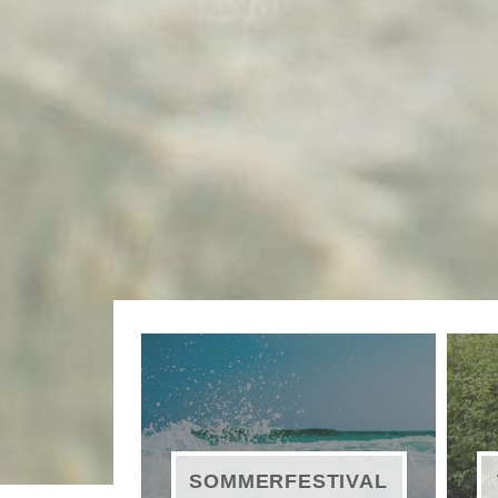
SOMMERFESTIVAL