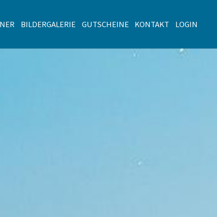
TNER
BILDERGALERIE
GUTSCHEINE
KONTAKT
LOGIN