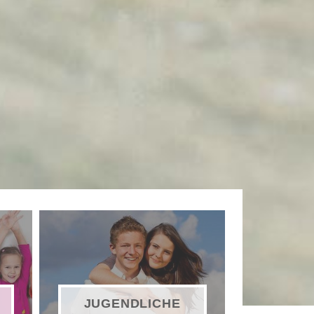
JUGENDLICHE