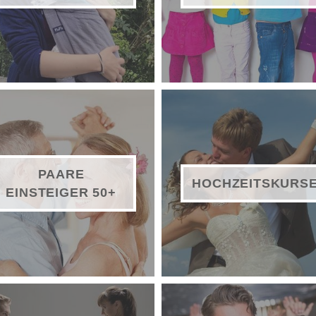
PAARE
HOCHZEITSKURS
EINSTEIGER 50+