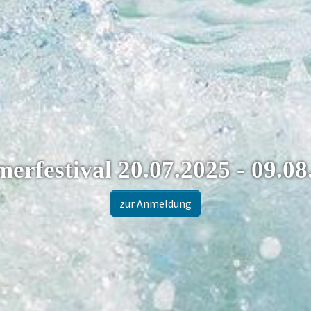
Verschenkt Zeit zu Zweit
zu den Gutscheinen