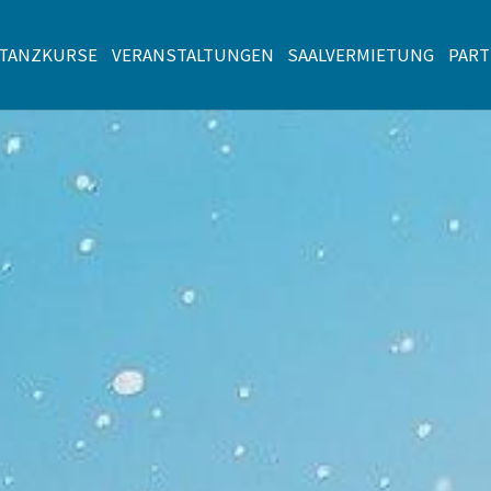
TANZKURSE
VERANSTALTUNGEN
SAALVERMIETUNG
PAR