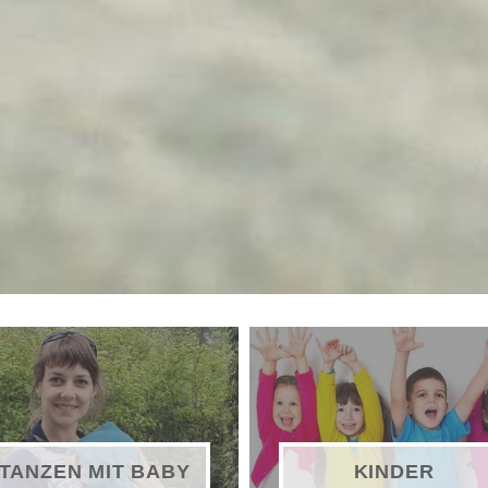
TANZEN MIT BABY
KINDER