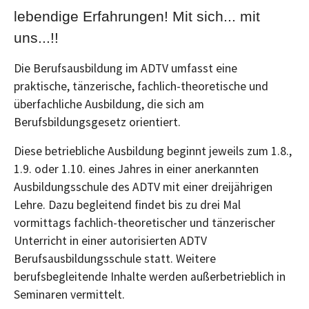
lebendige Erfahrungen! Mit sich... mit
uns...!!
Die Berufsausbildung im ADTV umfasst eine
praktische, tänzerische, fachlich-theoretische und
überfachliche Ausbildung, die sich am
Berufsbildungsgesetz orientiert.
Diese betriebliche Ausbildung beginnt jeweils zum 1.8.,
1.9. oder 1.10. eines Jahres in einer anerkannten
Ausbildungsschule des ADTV mit einer dreijährigen
Lehre. Dazu begleitend findet bis zu drei Mal
vormittags fachlich-theoretischer und tänzerischer
Unterricht in einer autorisierten ADTV
Berufsausbildungsschule statt. Weitere
berufsbegleitende Inhalte werden außerbetrieblich in
Seminaren vermittelt.