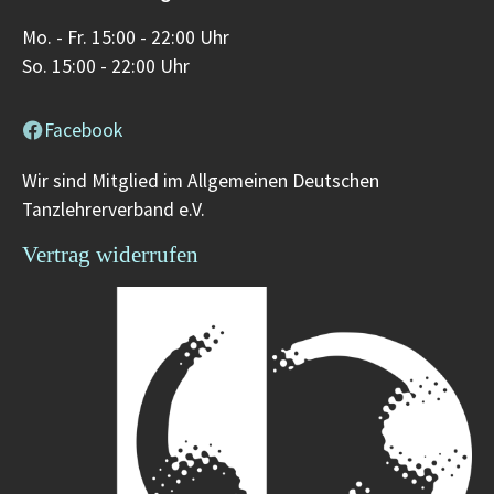
Mo. - Fr. 15:00 - 22:00 Uhr
So. 15:00 - 22:00 Uhr
Facebook
Wir sind Mitglied im Allgemeinen Deutschen
Tanzlehrerverband e.V.
Vertrag widerrufen