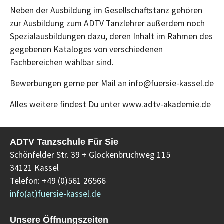
Neben der Ausbildung im Gesellschaftstanz gehören
zur Ausbildung zum ADTV Tanzlehrer außerdem noch
Spezialausbildungen dazu, deren Inhalt im Rahmen des
gegebenen Kataloges von verschiedenen
Fachbereichen wählbar sind.
Bewerbungen gerne per Mail an info@fuersie-kassel.de
Alles weitere findest Du unter www.adtv-akademie.de
ADTV Tanzschule Für Sie
Schönfelder Str. 39 + Glockenbruchweg 115
34121 Kassel
Telefon: +49 (0)561 26566
info(at)fuersie-kassel.de
Unsere Öffnungszeiten